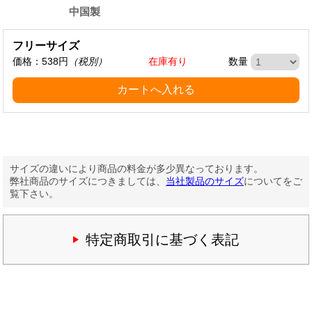
中国製
フリーサイズ
価格
538円
（税別）
在庫有り
数量
サイズの違いにより商品の料金が多少異なっております。
弊社商品のサイズにつきましては、
当社製品のサイズ
についてをご
覧下さい。
特定商取引に基づく表記